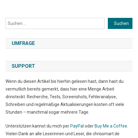
Suchen
Suchen
UMFRAGE
SUPPORT
Wenn du diesen Artikel bis hierhin gelesen hast, dann hast du
vermutlich bereits gemerkt, dass hier eine Menge Arbeit
drinsteckt. Recherche, Tests, Screenshots, Fehleranalyse,
Schreiben und regelmäßige Aktualisierungen kosten oft viele
Stunden – manchmal sogar mehrere Tage.
Unterstützen kannst du mich per
PayPal
oder
Buy Me a Coffee
.
Vielen Dank an alle Leserinnen und Leser, die chrissmart.de