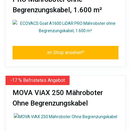
Begrenzungskabel, 1.600 m²
im Shop ansehen*
-17 % Befristetes Angebot
MOVA ViAX 250 Mähroboter
Ohne Begrenzungskabel