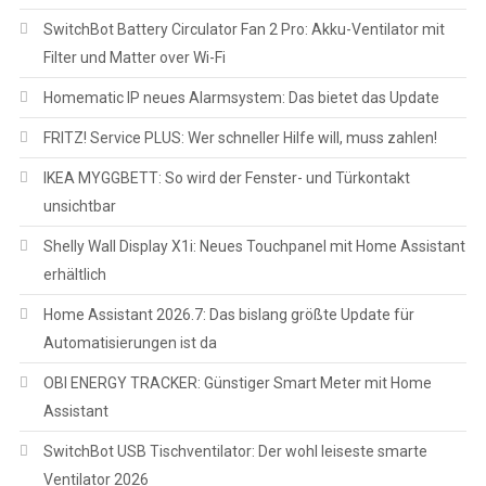
SwitchBot Battery Circulator Fan 2 Pro: Akku-Ventilator mit
Filter und Matter over Wi-Fi
Homematic IP neues Alarmsystem: Das bietet das Update
FRITZ! Service PLUS: Wer schneller Hilfe will, muss zahlen!
IKEA MYGGBETT: So wird der Fenster- und Türkontakt
unsichtbar
Shelly Wall Display X1i: Neues Touchpanel mit Home Assistant
erhältlich
Home Assistant 2026.7: Das bislang größte Update für
Automatisierungen ist da
OBI ENERGY TRACKER: Günstiger Smart Meter mit Home
Assistant
SwitchBot USB Tischventilator: Der wohl leiseste smarte
Ventilator 2026