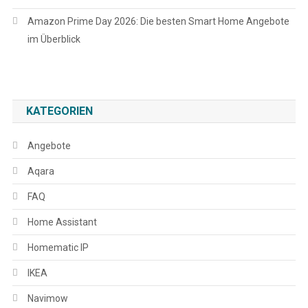
Amazon Prime Day 2026: Die besten Smart Home Angebote
im Überblick
KATEGORIEN
Angebote
Aqara
FAQ
Home Assistant
Homematic IP
IKEA
Navimow