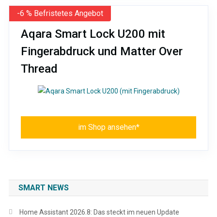
-6 % Befristetes Angebot
Aqara Smart Lock U200 mit
Fingerabdruck und Matter Over
Thread
im Shop ansehen*
SMART NEWS
Home Assistant 2026.8: Das steckt im neuen Update