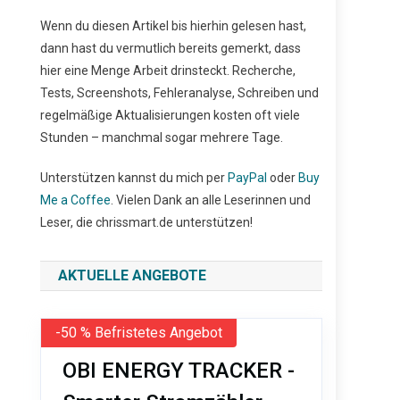
Wenn du diesen Artikel bis hierhin gelesen hast,
dann hast du vermutlich bereits gemerkt, dass
hier eine Menge Arbeit drinsteckt. Recherche,
Tests, Screenshots, Fehleranalyse, Schreiben und
regelmäßige Aktualisierungen kosten oft viele
Stunden – manchmal sogar mehrere Tage.
Unterstützen kannst du mich per
PayPal
oder
Buy
Me a Coffee
. Vielen Dank an alle Leserinnen und
Leser, die chrissmart.de unterstützen!
AKTUELLE ANGEBOTE
-50 % Befristetes Angebot
OBI ENERGY TRACKER -