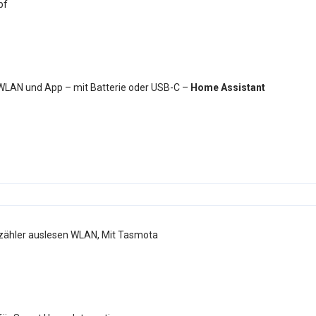
 WLAN und App – mit Batterie oder USB-C –
Home Assistant