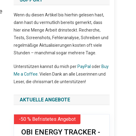
e
Wenn du diesen Artikel bis hierhin gelesen hast,
dann hast du vermutlich bereits gemerkt, dass
hier eine Menge Arbeit drinsteckt. Recherche,
Tests, Screenshots, Fehleranalyse, Schreiben und
regelmäßige Aktualisierungen kosten oft viele
Stunden – manchmal sogar mehrere Tage.
Unterstützen kannst du mich per
PayPal
oder
Buy
Me a Coffee
. Vielen Dank an alle Leserinnen und
Leser, die chrissmart.de unterstützen!
AKTUELLE ANGEBOTE
-50 % Befristetes Angebot
OBI ENERGY TRACKER -