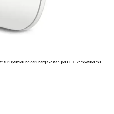
t zur Optimierung der Energiekosten, per DECT kompatibel mit