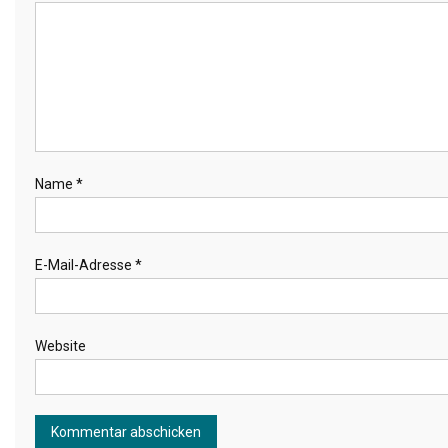
Name
*
E-Mail-Adresse
*
Website