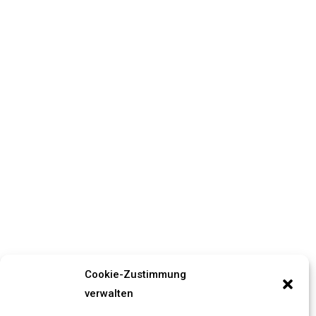
Cookie-Zustimmung
verwalten