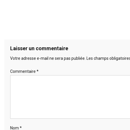
Laisser un commentaire
Votre adresse e-mail ne sera pas publiée.
Les champs obligatoire
Commentaire
*
Nom
*