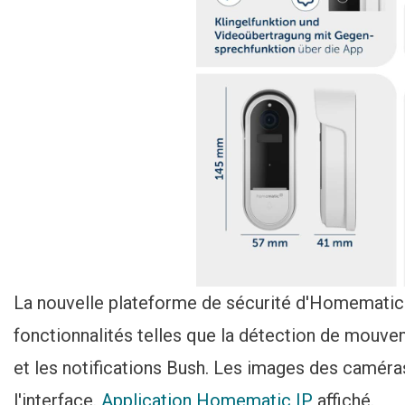
La nouvelle plateforme de sécurité d'Homematic 
fonctionnalités telles que la détection de mouvem
et les notifications Bush. Les images des caméra
l'interface.
Application Homematic IP
affiché.