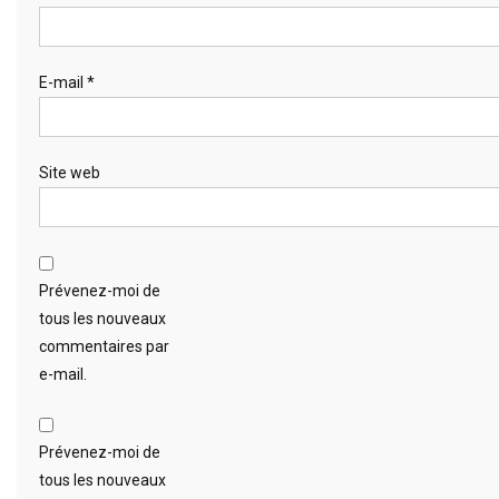
E-mail
*
Site web
Prévenez-moi de
tous les nouveaux
commentaires par
e-mail.
Prévenez-moi de
tous les nouveaux