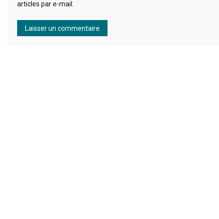
articles par e-mail.