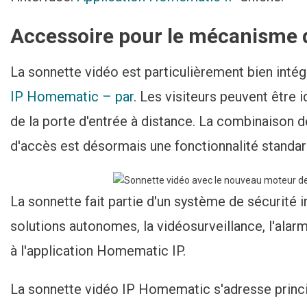
Accessoire pour le mécanisme d
La sonnette vidéo est particulièrement bien int
IP Homematic – par
. Les visiteurs peuvent être i
de la porte d'entrée à distance. La combinaison d
d'accès est désormais une fonctionnalité stand
La sonnette fait partie d'un système de sécurité
solutions autonomes, la vidéosurveillance, l'alar
à l'application Homematic IP.
La sonnette vidéo IP Homematic s'adresse princi