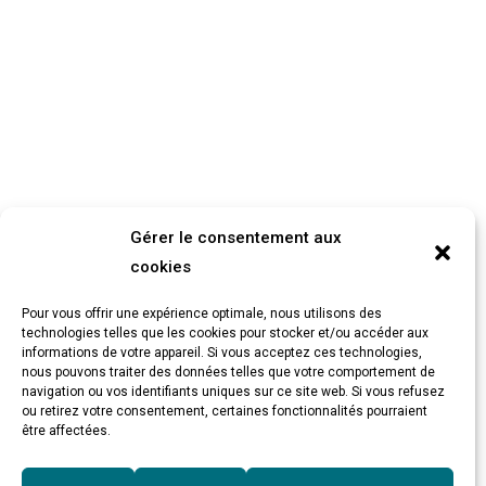
Gérer le consentement aux
cookies
Pour vous offrir une expérience optimale, nous utilisons des
technologies telles que les cookies pour stocker et/ou accéder aux
informations de votre appareil. Si vous acceptez ces technologies,
nous pouvons traiter des données telles que votre comportement de
navigation ou vos identifiants uniques sur ce site web. Si vous refusez
ou retirez votre consentement, certaines fonctionnalités pourraient
être affectées.