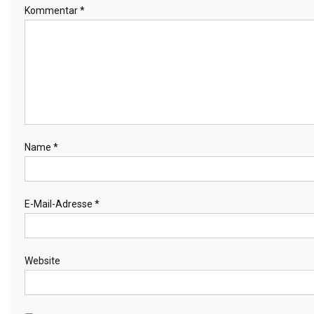
Kommentar
*
Name
*
E-Mail-Adresse
*
Website