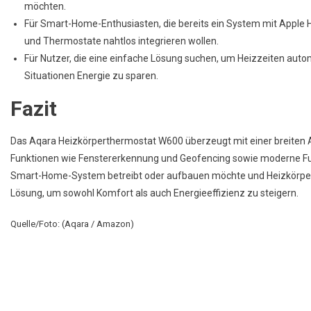
möchten.
Für Smart-Home-Enthusiasten, die bereits ein System mit Apple
und Thermostate nahtlos integrieren wollen.
Für Nutzer, die eine einfache Lösung suchen, um Heizzeiten auto
Situationen Energie zu sparen.
Fazit
Das Aqara Heizkörperthermostat W600 überzeugt mit einer breiten 
Funktionen wie Fenster­erkennung und Geofencing sowie moderne Fun
Smart-Home-System betreibt oder aufbauen möchte und Heizkörper 
Lösung, um sowohl Komfort als auch Energieeffizienz zu steigern.
Quelle/Foto: (Aqara / Amazon)