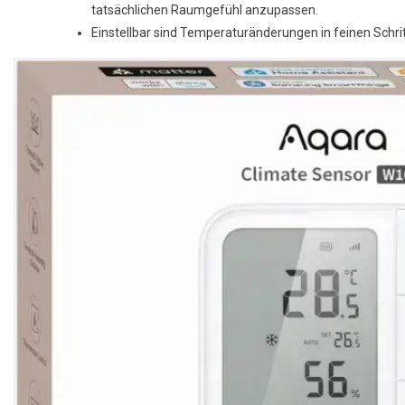
tatsächlichen Raumgefühl anzupassen.
Einstellbar sind Temperatur­änderungen in feinen Schrit