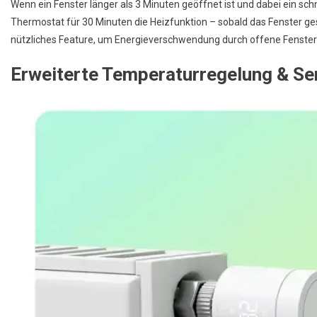
Wenn ein Fenster länger als 3 Minuten geöffnet ist und dabei ein schn
Thermostat für 30 Minuten die Heizfunktion – sobald das Fenster ges
nützliches Feature, um Energieverschwendung durch offene Fenster
Erweiterte Temperaturregelung & Se