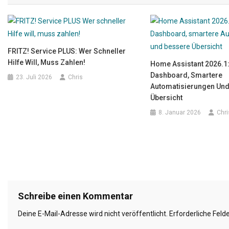
FRITZ! Service PLUS: Wer Schneller
Hilfe Will, Muss Zahlen!
Home Assistant 2026.1
Dashboard, Smartere
23. Juli 2026
Chris
Automatisierungen Und
Übersicht
8. Januar 2026
Chri
Schreibe einen Kommentar
Deine E-Mail-Adresse wird nicht veröffentlicht.
Erforderliche Feld