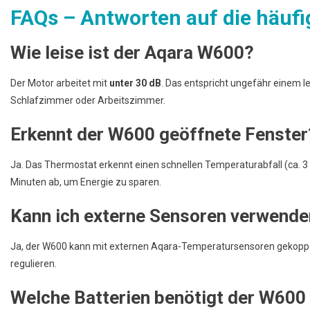
FAQs – Antworten auf die häufi
Wie leise ist der Aqara W600?
Der Motor arbeitet mit
unter 30 dB
. Das entspricht ungefähr einem l
Schlafzimmer oder Arbeitszimmer.
Erkennt der W600 geöffnete Fenster
Ja. Das Thermostat erkennt einen schnellen Temperaturabfall (ca. 3 
Minuten ab, um Energie zu sparen.
Kann ich externe Sensoren verwend
Ja, der W600 kann mit externen Aqara-Temperatursensoren gekopp
regulieren.
Welche Batterien benötigt der W600 