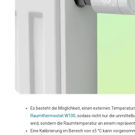
Es besteht die Möglichkeit, einen externen Temperatur
Raumthermostat W100
, sodass nicht nur die unmitte
wird, sondern die Raumtemperatur an einem repräsenta
Eine Kalibrierung im Bereich von ±5 °C kann vorgen