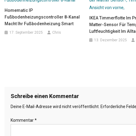
Homematic IP
Fußbodenheizungscontroller 8-Kanal
IKEA Timmerflotte Im Pr
Macht Ihr Fußbodenheizung Smart
Matter-Sensor Für Tem
Luftfeuchtigkeit Im Allt
17. September 2025
Chris
13. Dezember 2025
Schreibe einen Kommentar
Deine E-Mail-Adresse wird nicht veröffentlicht.
Erforderliche Feld
Kommentar
*