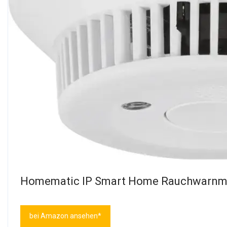
Homematic IP Smart Home Rauchwarnme
bei Amazon ansehen*