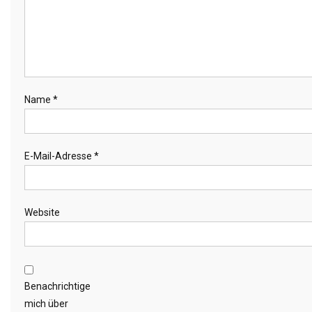
Name
*
E-Mail-Adresse
*
Website
Benachrichtige
mich über