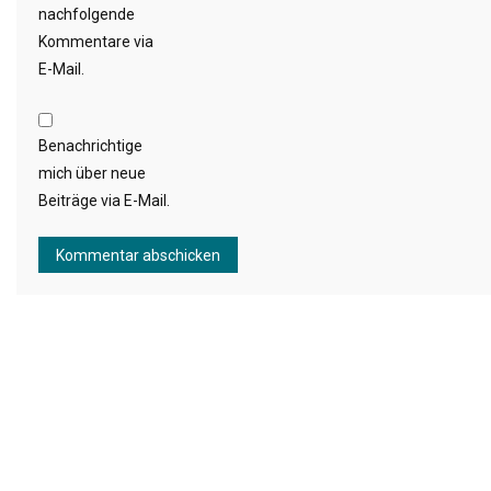
nachfolgende
Kommentare via
E-Mail.
Benachrichtige
mich über neue
Beiträge via E-Mail.