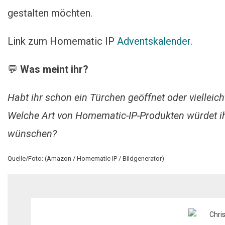
gestalten möchten.
Link zum Homematic IP
Adventskalender
.
💬
Was meint ihr?
Habt ihr schon ein Türchen geöffnet oder viellei
Welche Art von Homematic-IP-Produkten würdet 
wünschen?
Quelle/Foto: (Amazon / Homematic IP / Bildgenerator)