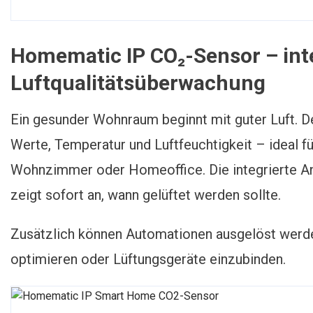
Homematic IP CO₂-Sensor – inte
Luftqualitätsüberwachung
Ein gesunder Wohnraum beginnt mit guter Luft. 
Werte, Temperatur und Luftfeuchtigkeit – ideal 
Wohnzimmer oder Homeoffice. Die integrierte An
zeigt sofort an, wann gelüftet werden sollte.
Zusätzlich können Automationen ausgelöst werd
optimieren oder Lüftungsgeräte einzubinden.