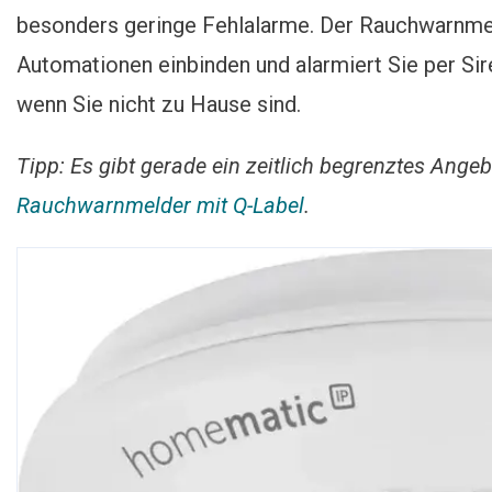
besonders geringe Fehlalarme. Der Rauchwarnmel
Automationen einbinden und alarmiert Sie per Si
wenn Sie nicht zu Hause sind.
Tipp: Es gibt gerade ein zeitlich begrenztes Ang
Rauchwarnmelder mit Q-Label
.