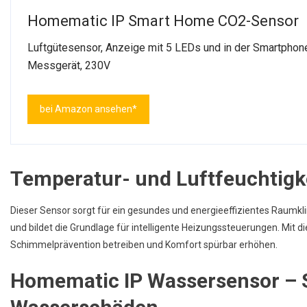
Homematic IP Smart Home CO2-Sensor
Luftgütesensor, Anzeige mit 5 LEDs und in der Smartphone
Messgerät, 230V
bei Amazon ansehen*
Temperatur- und Luftfeuchtigk
Dieser Sensor sorgt für ein gesundes und energieeffizientes Raumkli
und bildet die Grundlage für intelligente Heizungssteuerungen. Mit di
Schimmelprävention betreiben und Komfort spürbar erhöhen.
Homematic IP Wassersensor – S