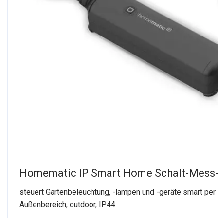
Homematic IP Smart Home Schalt-Mess-
steuert Gartenbeleuchtung, -lampen und -geräte smart per 
Außenbereich, outdoor, IP44