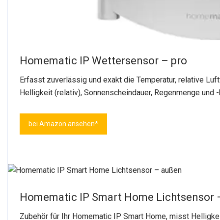
Homematic IP Wettersensor – pro
Erfasst zuverlässig und exakt die Temperatur, relative Luf
Helligkeit (relativ), Sonnenscheindauer, Regenmenge und -
bei Amazon ansehen*
Homematic IP Smart Home Lichtsensor 
Zubehör für Ihr Homematic IP Smart Home, misst Helligkei