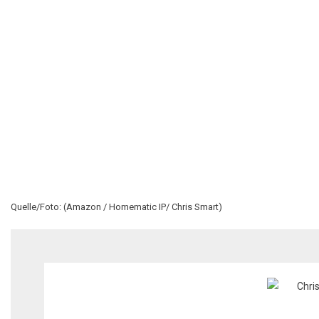
Quelle/Foto: (Amazon / Homematic IP/ Chris Smart)