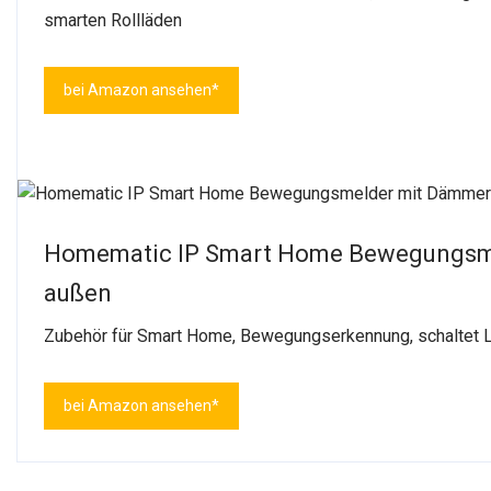
smarten Rollläden
bei Amazon ansehen*
Homematic IP Smart Home Bewegungsm
außen
Zubehör für Smart Home, Bewegungserkennung, schaltet L
bei Amazon ansehen*