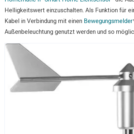
Helligkeitswert einzuschalten. Als Funktion für 
Kabel in Verbindung mit einen
Bewegungsmelder
Außenbeleuchtung genutzt werden und so möglic