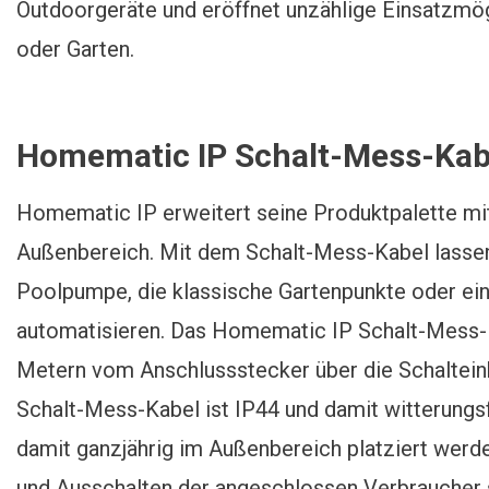
Outdoorgeräte und eröffnet unzählige Einsatzmögl
oder Garten.
Homematic IP Schalt-Mess-Kabe
Homematic IP erweitert seine Produktpalette m
Außenbereich. Mit dem Schalt-Mess-Kabel lassen
Poolpumpe, die klassische Gartenpunkte oder ei
automatisieren. Das Homematic IP Schalt-Mess-K
Metern vom Anschlussstecker über die Schalteinh
Schalt-Mess-Kabel ist IP44 und damit witterungs
damit ganzjährig im Außenbereich platziert werd
und Ausschalten der angeschlossen Verbraucher 