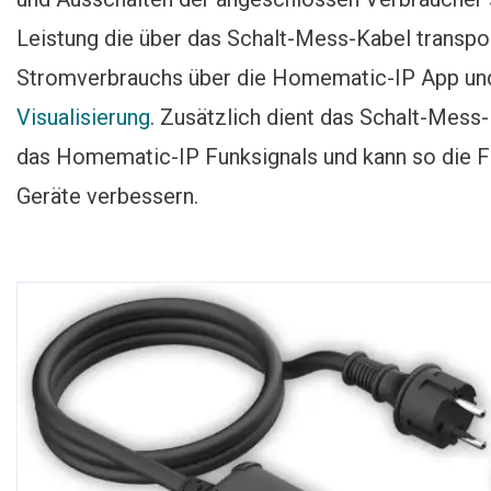
Leistung die über das Schalt-Mess-Kabel transpor
Stromverbrauchs über die Homematic-IP App und
Visualisierung
. Zusätzlich dient das Schalt-Mess
das Homematic-IP Funksignals und kann so die
Geräte verbessern.