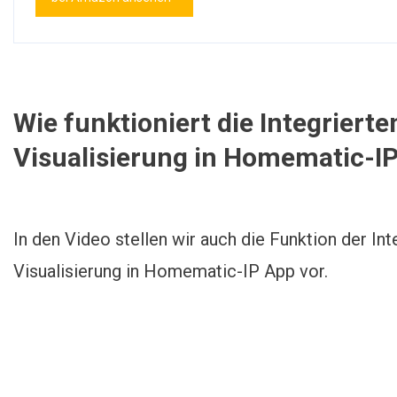
Wie funktioniert die Integrier
Visualisierung in Homematic-I
In den Video stellen wir auch die Funktion der I
Visualisierung in Homematic-IP App vor.