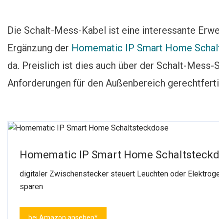
Die Schalt-Mess-Kabel ist eine interessante Erwei
Ergänzung der
Homematic IP Smart Home Schal
da. Preislich ist dies auch über der Schalt-Mess
Anforderungen für den Außenbereich gerechtfertig
Homematic IP Smart Home Schaltsteck
digitaler Zwischenstecker steuert Leuchten oder Elektroge
sparen
bei Amazon ansehen*