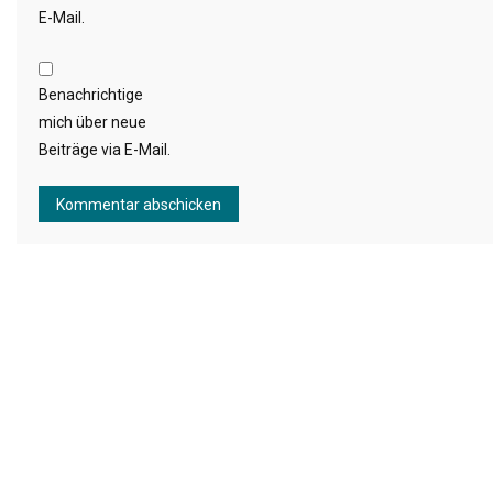
E-Mail.
Benachrichtige
mich über neue
Beiträge via E-Mail.