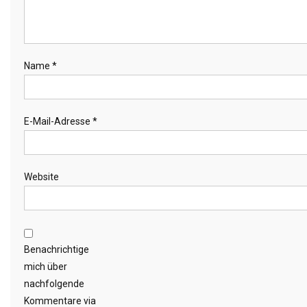
Name
*
E-Mail-Adresse
*
Website
Benachrichtige
mich über
nachfolgende
Kommentare via