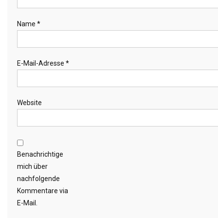
Name
*
E-Mail-Adresse
*
Website
Benachrichtige
mich über
nachfolgende
Kommentare via
E-Mail.