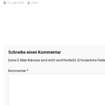
13. Juli 2025
Chris
Schreibe einen Kommentar
Deine E-Mail-Adresse wird nicht veröffentlicht.
Erforderliche Feld
Kommentar
*