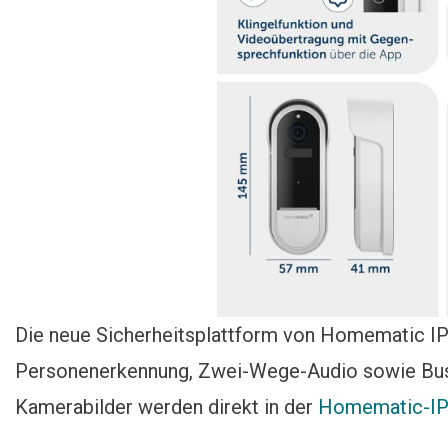
Die neue Sicherheitsplattform von Homematic IP
Personenerkennung, Zwei-Wege-Audio sowie Bush-
Kamerabilder werden direkt in der
Homematic-IP