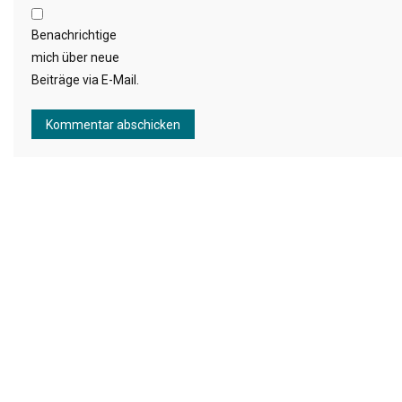
Benachrichtige
mich über neue
Beiträge via E-Mail.