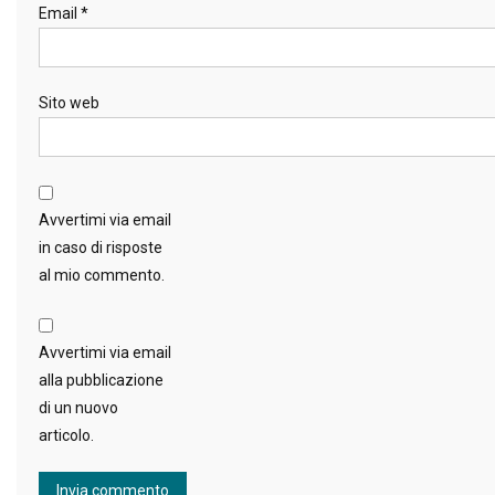
Email
*
Sito web
Avvertimi via email
in caso di risposte
al mio commento.
Avvertimi via email
alla pubblicazione
di un nuovo
articolo.