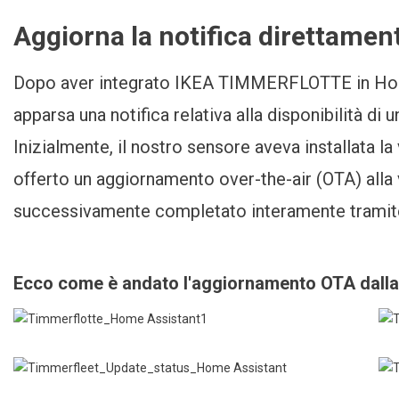
Aggiorna la notifica direttamen
Dopo aver integrato IKEA TIMMERFLOTTE in Home 
apparsa una notifica relativa alla disponibilità di
Inizialmente, il nostro sensore aveva installata l
offerto un aggiornamento over-the-air (OTA) alla
successivamente completato interamente tramite 
Ecco come è andato l'aggiornamento OTA dalla v