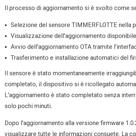
Il processo di aggiornamento si è svolto come s
Selezione del sensore TIMMERFLOTTE nella pa
Visualizzazione dell'aggiornamento disponibile 
Avvio dell'aggiornamento OTA tramite l'interf
Trasferimento e installazione automatici del f
Il sensore è stato momentaneamente irraggiungib
completato, il dispositivo si è ricollegato auto
L'aggiornamento è stato completato senza interru
solo pochi minuti.
Dopo l'aggiornamento alla versione firmware 1.0
visualizzare tutte le informazioni consuete. La co