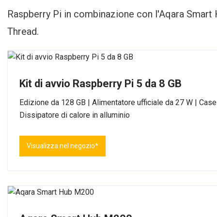
Raspberry Pi in combinazione con l'Aqara Smart 
Thread.
Kit di avvio Raspberry Pi 5 da 8 GB
Edizione da 128 GB | Alimentatore ufficiale da 27 W | Case
Dissipatore di calore in alluminio
Visualizza nel negozio*