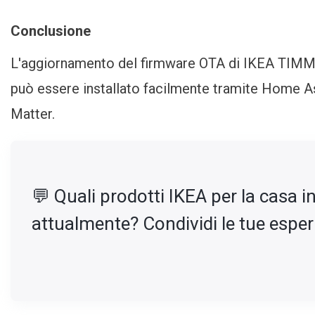
Conclusione
L'aggiornamento del firmware OTA di IKEA TIMME
può essere installato facilmente tramite Home As
Matter.
💬 Quali prodotti IKEA per la casa in
attualmente? Condividi le tue espe