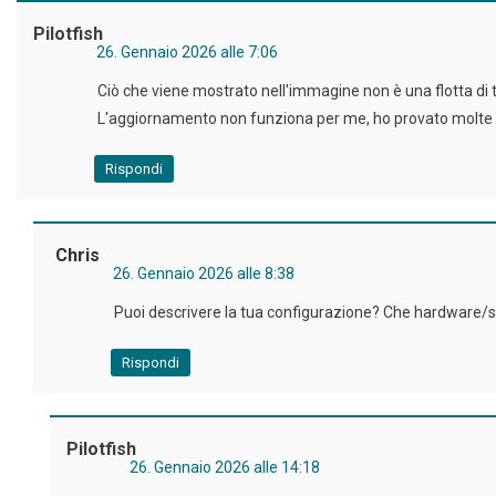
Pilotfish
26. Gennaio 2026 alle 7:06
Ciò che viene mostrato nell'immagine non è una flotta di 
L'aggiornamento non funziona per me, ho provato molte vol
Rispondi
Chris
26. Gennaio 2026 alle 8:38
Puoi descrivere la tua configurazione? Che hardware/si
Rispondi
Pilotfish
26. Gennaio 2026 alle 14:18