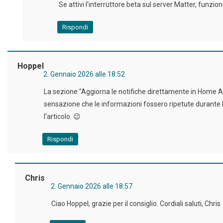
Se attivi l'interruttore beta sul server Matter, funzion
Rispondi
Hoppel
2. Gennaio 2026 alle 18:52
La sezione "Aggiorna le notifiche direttamente in Home A
sensazione che le informazioni fossero ripetute durante 
l'articolo. 😉
Rispondi
Chris
2. Gennaio 2026 alle 18:57
Ciao Hoppel, grazie per il consiglio. Cordiali saluti, Chris