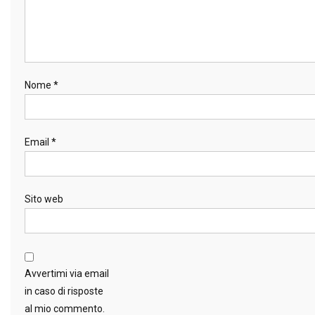
Nome
*
Email
*
Sito web
Avvertimi via email
in caso di risposte
al mio commento.