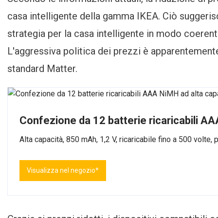
casa intelligente della gamma IKEA. Ciò suggeris
strategia per la casa intelligente in modo coeren
L'aggressiva politica dei prezzi è apparentemente 
standard Matter.
Confezione da 12 batterie ricaricabili A
Alta capacità, 850 mAh, 1,2 V, ricaricabile fino a 500 volte, 
Visualizza nel negozio*