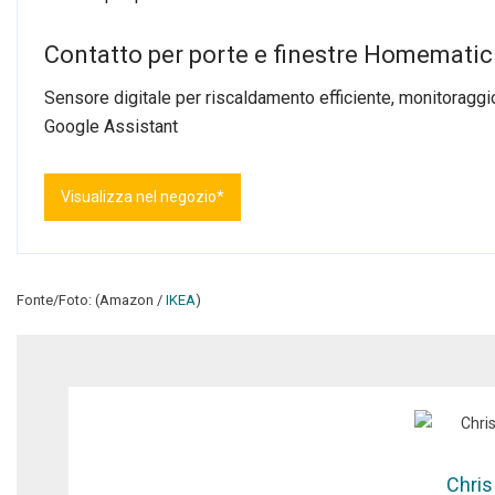
Contatto per porte e finestre Homemat
Sensore digitale per riscaldamento efficiente, monitoraggio
Google Assistant
Visualizza nel negozio*
Fonte/Foto: (Amazon /
IKEA
)
Chris