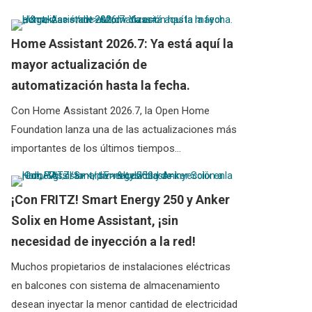
Home Assistant 2026.7: Ya está aquí la
mayor actualización de
automatización hasta la fecha.
Con Home Assistant 2026.7, la Open Home
Foundation lanza una de las actualizaciones más
importantes de los últimos tiempos…
¡Con FRITZ! Smart Energy 250 y Anker
Solix en Home Assistant, ¡sin
necesidad de inyección a la red!
Muchos propietarios de instalaciones eléctricas
en balcones con sistema de almacenamiento
desean inyectar la menor cantidad de electricidad