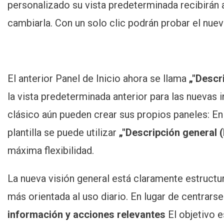
personalizado su vista predeterminada recibirán
cambiarla. Con un solo clic podrán probar el nuevo
El anterior Panel de Inicio ahora se llama
„"Descr
la vista predeterminada anterior para las nuevas 
clásico aún pueden crear sus propios paneles: E
plantilla se puede utilizar
„"Descripción general (
máxima flexibilidad.
La nueva visión general está claramente estructu
más orientada al uso diario. En lugar de centrarse 
información y acciones relevantes
El objetivo 