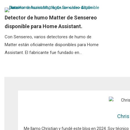
Detector de humo Matter de Sensereo
disponible para Home Assistant.
Con Sensereo, varios detectores de humo de
Matter están oficialmente disponibles para Home
Assistant. El fabricante fue fundado en…
Chris
Me llamo Christian y fundé este blog en 2024. Soy técnico