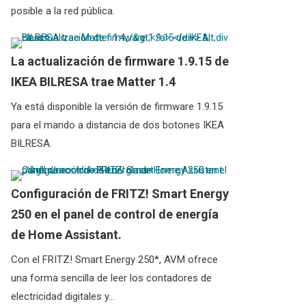
posible a la red pública.
La actualización de firmware 1.9.15 de
IKEA BILRESA trae Matter 1.4
Ya está disponible la versión de firmware 1.9.15
para el mando a distancia de dos botones IKEA
BILRESA.
Configuración de FRITZ! Smart Energy
250 en el panel de control de energía
de Home Assistant.
Con el FRITZ! Smart Energy 250*, AVM ofrece
una forma sencilla de leer los contadores de
electricidad digitales y…