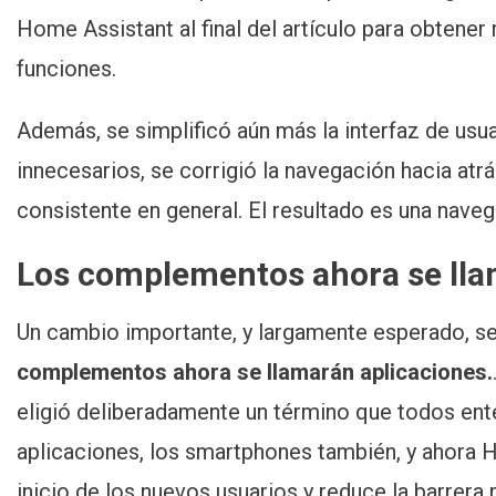
Home Assistant al final del artículo para obtene
funciones.
Además, se simplificó aún más la interfaz de usua
innecesarios, se corrigió la navegación hacia atr
consistente en general. El resultado es una nave
Los complementos ahora se lla
Un cambio importante, y largamente esperado, se 
complementos ahora se llamarán aplicaciones.
eligió deliberadamente un término que todos ente
aplicaciones, los smartphones también, y ahora H
inicio de los nuevos usuarios y reduce la barrera 