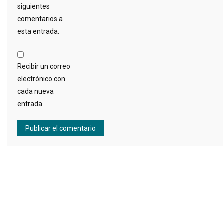
siguientes
comentarios a
esta entrada.
Recibir un correo
electrónico con
cada nueva
entrada.