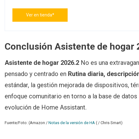
Ver en tienda*
Conclusión
Asistente de hogar 
Asistente de hogar 2026.2
No es una extravaganc
pensado y centrado en
Rutina diaria, descripció
estándar, la gestión mejorada de dispositivos, t
enfoque comunitario en torno a la base de datos
evolución de Home Assistant.
Fuente/Foto: (Amazon /
Notas de la versión de HA
( / Chris Smart)