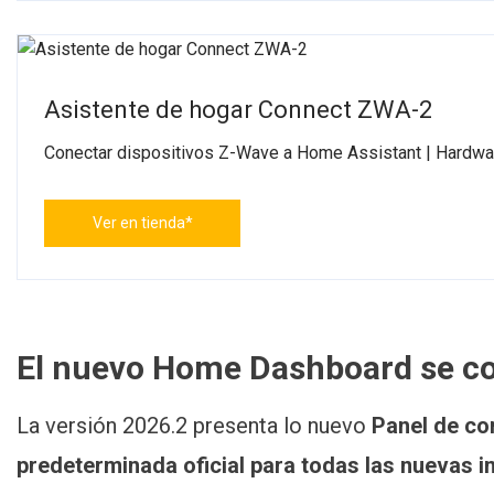
Asistente de hogar Connect ZWA-2
Conectar dispositivos Z-Wave a Home Assistant | Hardwar
Ver en tienda*
El nuevo Home Dashboard se con
La versión 2026.2 presenta lo nuevo
Panel de con
predeterminada oficial para todas las nuevas i