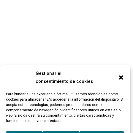
Gestionar el
consentimiento de cookies
Para brindarle una experiencia óptima, utilizamos tecnologías como
cookies para almacenar y/o acceder a la información del dispositivo. Si
acepta estas tecnologías, podemos procesar datos como su
comportamiento de navegación o identificadores únicos en este sitio
web. Si no da o retira su consentimiento, ciertas características y
funciones podrían verse afectadas.