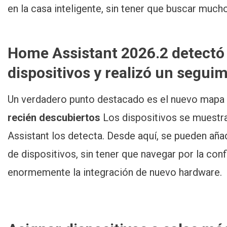
en la casa inteligente, sin tener que buscar much
Home Assistant 2026.2 detectó
dispositivos y realizó un seguim
Un verdadero punto destacado es el nuevo mapa 
recién descubiertos
Los dispositivos se muest
Assistant los detecta. Desde aquí, se pueden añad
de dispositivos, sin tener que navegar por la conf
enormemente la integración de nuevo hardware.