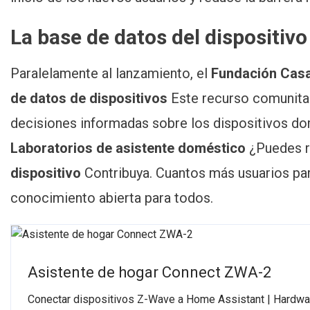
La base de datos del dispositivo
Paralelamente al lanzamiento, el
Fundación Casa
de datos de dispositivos
Este recurso comunitar
decisiones informadas sobre los dispositivos do
Laboratorios de asistente doméstico
¿Puedes r
dispositivo
Contribuya. Cuantos más usuarios par
conocimiento abierta para todos.
Asistente de hogar Connect ZWA-2
Conectar dispositivos Z-Wave a Home Assistant | Hardwar