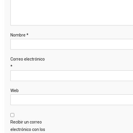
Nombre
*
Correo electrónico
*
Web
Recibir un correo
electrónico con los