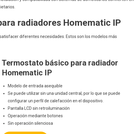
ietarios.
para radiadores Homematic IP
satisfacer diferentes necesidades. Estos son los modelos más
Termostato básico para radiador
Homematic IP
Modelo de entrada asequible
Se puede utilizar sin una unidad central, por lo que se puede
configurar un perfil de calefacción en el dispositivo.
Pantalla LCD sin retroiluminación
Operación mediante botones
Sin operación silenciosa