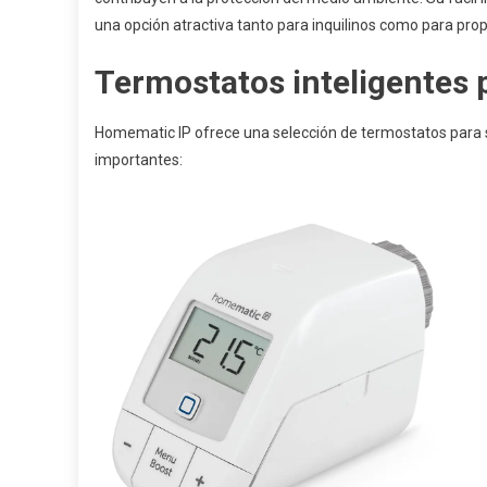
una opción atractiva tanto para inquilinos como para prop
Termostatos inteligentes 
Homematic IP ofrece una selección de termostatos para 
importantes: