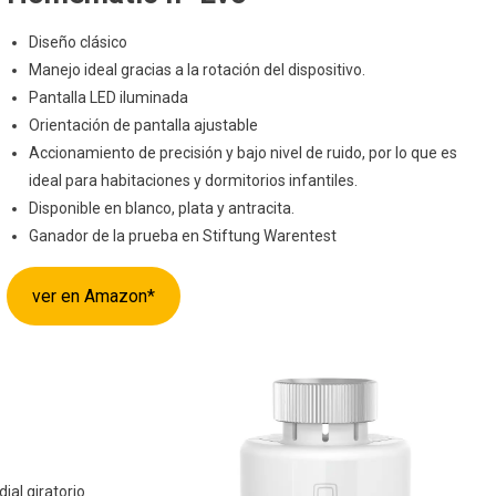
Diseño clásico
Manejo ideal gracias a la rotación del dispositivo.
Pantalla LED iluminada
Orientación de pantalla ajustable
Accionamiento de precisión y bajo nivel de ruido, por lo que es
ideal para habitaciones y dormitorios infantiles.
Disponible en blanco, plata y antracita.
Ganador de la prueba en Stiftung Warentest
ver en Amazon*
ial giratorio