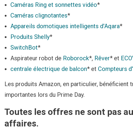
Caméras Ring et sonnettes vidéo
*
Caméras clignotantes
*
Appareils domotiques intelligents d'Aqara
*
Produits Shelly
*
SwitchBot
*
Aspirateur robot de
Roborock
*,
Rêver
* et
ECO
centrale électrique de balcon
* et
Compteurs d'
Les produits Amazon, en particulier, bénéficient 
importantes lors du Prime Day.
Toutes les offres ne sont pas
affaires.