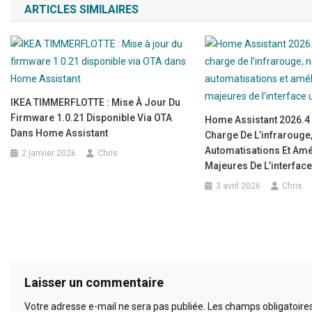
ARTICLES SIMILAIRES
IKEA TIMMERFLOTTE : Mise À Jour Du
Firmware 1.0.21 Disponible Via OTA
Home Assistant 2026.4 
Dans Home Assistant
Charge De L’infrarouge
Automatisations Et Amé
2 janvier 2026
Chris
Majeures De L’interface 
3 avril 2026
Chris
Laisser un commentaire
Votre adresse e-mail ne sera pas publiée.
Les champs obligatoire