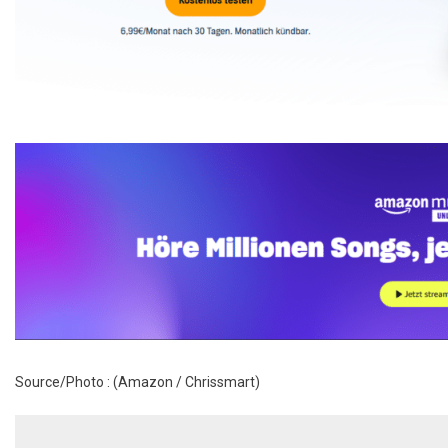
Source/Photo : (Amazon / Chrissmart)