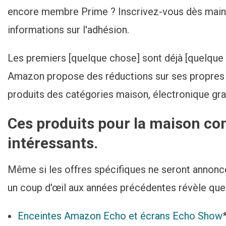
encore membre Prime ? Inscrivez-vous dès maint
informations sur l'adhésion.
Les premiers [quelque chose] sont déjà [quelque
Amazon propose des réductions sur ses propres a
produits des catégories maison, électronique gr
Ces produits pour la maison co
intéressants.
Même si les offres spécifiques ne seront annonc
un coup d'œil aux années précédentes révèle que
Enceintes Amazon Echo et écrans Echo Show