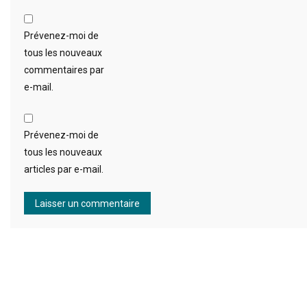
Prévenez-moi de
tous les nouveaux
commentaires par
e-mail.
Prévenez-moi de
tous les nouveaux
articles par e-mail.