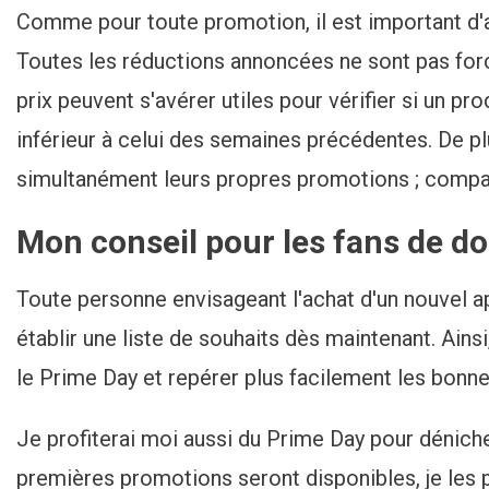
Comme pour toute promotion, il est important d'an
Toutes les réductions annoncées ne sont pas fo
prix peuvent s'avérer utiles pour vérifier si un pr
inférieur à celui des semaines précédentes. De 
simultanément leurs propres promotions ; compare
Mon conseil pour les fans de d
Toute personne envisageant l'achat d'un nouvel a
établir une liste de souhaits dès maintenant. Ainsi,
le Prime Day et repérer plus facilement les bonne
Je profiterai moi aussi du Prime Day pour déniche
premières promotions seront disponibles, je les p