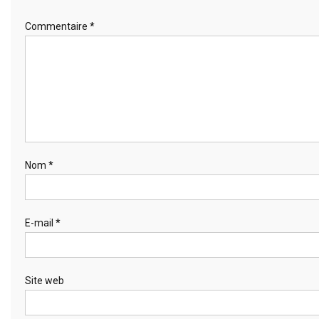
Commentaire
*
Nom
*
E-mail
*
Site web