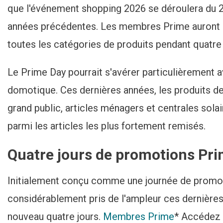
Home In Sicht?
que l'événement shopping 2026 se déroulera du 23 
années précédentes. Les membres Prime auront a
toutes les catégories de produits pendant quatre 
Le Prime Day pourrait s'avérer particulièrement 
domotique. Ces dernières années, les produits d
grand public, articles ménagers et centrales sola
parmi les articles les plus fortement remisés.
Quatre jours de promotions Pr
Initialement conçu comme une journée de promot
considérablement pris de l'ampleur ces dernières
nouveau quatre jours.
Membres Prime
* Accédez à