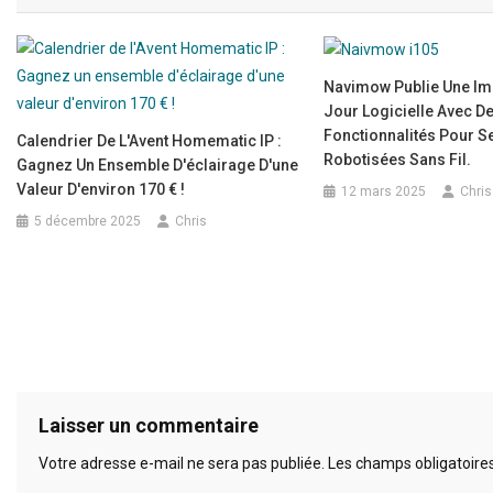
Navimow Publie Une Im
Jour Logicielle Avec D
Fonctionnalités Pour 
Calendrier De L'Avent Homematic IP :
Robotisées Sans Fil.
Gagnez Un Ensemble D'éclairage D'une
Valeur D'environ 170 € !
12 mars 2025
Chris
5 décembre 2025
Chris
Laisser un commentaire
Votre adresse e-mail ne sera pas publiée.
Les champs obligatoire