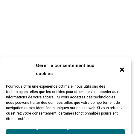
Gérer le consentement aux
cookies
Pour vous offrir une expérience optimale, nous utilisons des
technologies telles que les cookies pour stocker et/ou accéder aux
informations de votre appareil. Si vous acceptez ces technologies,
nous pouvons traiter des données telles que votre comportement de
navigation ou vos identifiants uniques sur ce site web. Si vous refusez
ou retirez votre consentement, certaines fonctionnalités pourraient
être affectées.