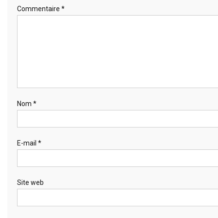
Commentaire
*
Nom
*
E-mail
*
Site web