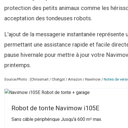
protection des petits animaux comme les hérisson
acceptation des tondeuses robots.
L'ajout de la messagerie instantanée représente u
permettant une assistance rapide et facile directe
pause hivernale pour mettre à jour votre Navimow 
printemps.
Source/Photo : (Chrissmart / Chatgpt / Amazon / Navimow /
Notes de vers
Robot de tonte Navimow i105E
Sans câble périphérique Jusqu'à 600 m² max.