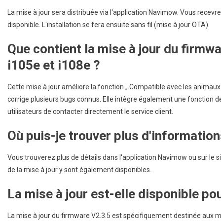
La mise à jour sera distribuée via l'application Navimow. Vous recevrez
disponible. L'installation se fera ensuite sans fil (mise à jour OTA).
Que contient la mise à jour du firmw
i105e et i108e ?
Cette mise à jour améliore la fonction „ Compatible avec les animaux
corrige plusieurs bugs connus. Elle intègre également une fonction d
utilisateurs de contacter directement le service client.
Où puis-je trouver plus d'informations
Vous trouverez plus de détails dans l'application Navimow ou sur le s
de la mise à jour y sont également disponibles.
La mise à jour est-elle disponible p
La mise à jour du firmware V2.3.5 est spécifiquement destinée aux