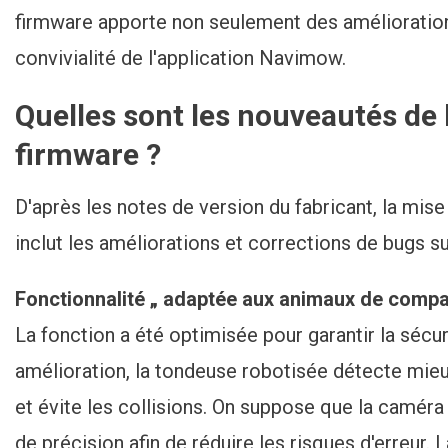
firmware apporte non seulement des amélioration
convivialité de l'application Navimow.
Quelles sont les nouveautés de 
firmware ?
D'après les notes de version du fabricant, la mise
inclut les améliorations et corrections de bugs su
Fonctionnalité „ adaptée aux animaux de compag
La fonction a été optimisée pour garantir la sécur
amélioration, la tondeuse robotisée détecte mieu
et évite les collisions. On suppose que la caméra 
de précision afin de réduire les risques d'erreur