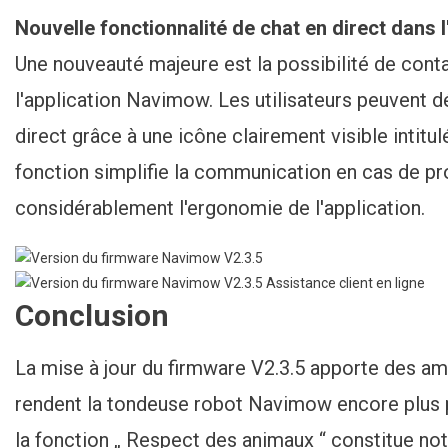
Nouvelle fonctionnalité de chat en direct dans l'
Une nouveauté majeure est la possibilité de conta
l'application Navimow. Les utilisateurs peuvent
direct grâce à une icône clairement visible intitul
fonction simplifie la communication en cas de p
considérablement l'ergonomie de l'application.
Conclusion
La mise à jour du firmware V2.3.5 apporte des amé
rendent la tondeuse robot Navimow encore plus p
la fonction „ Respect des animaux “ constitue n