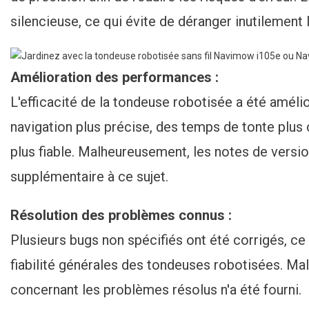
silencieuse, ce qui évite de déranger inutilement 
Amélioration des performances :
L'efficacité de la tondeuse robotisée a été amélio
navigation plus précise, des temps de tonte plu
plus fiable. Malheureusement, les notes de versi
supplémentaire à ce sujet.
Résolution des problèmes connus :
Plusieurs bugs non spécifiés ont été corrigés, ce q
fiabilité générales des tondeuses robotisées. Ma
concernant les problèmes résolus n'a été fourni.