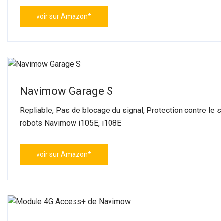
voir sur Amazon*
Navimow Garage S
Repliable, Pas de blocage du signal, Protection contre le s
robots Navimow i105E, i108E
voir sur Amazon*