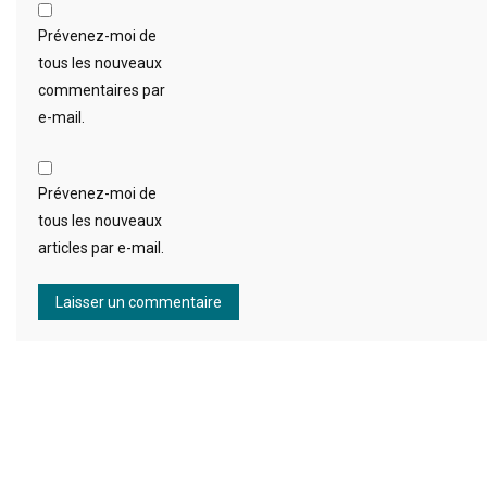
Prévenez-moi de
tous les nouveaux
commentaires par
e-mail.
Prévenez-moi de
tous les nouveaux
articles par e-mail.