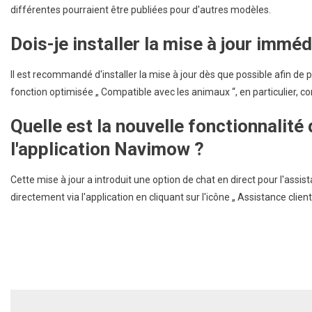
différentes pourraient être publiées pour d'autres modèles.
Dois-je installer la mise à jour immé
Il est recommandé d'installer la mise à jour dès que possible afin de p
fonction optimisée „ Compatible avec les animaux “, en particulier, c
Quelle est la nouvelle fonctionnalité
l'application Navimow ?
Cette mise à jour a introduit une option de chat en direct pour l'assist
directement via l'application en cliquant sur l'icône „ Assistance client 