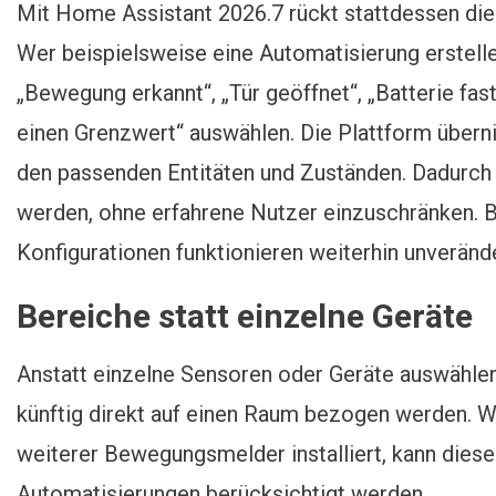
Mit Home Assistant 2026.7 rückt stattdessen die
Wer beispielsweise eine Automatisierung erstelle
„Bewegung erkannt“, „Tür geöffnet“, „Batterie fas
einen Grenzwert“ auswählen. Die Plattform über
den passenden Entitäten und Zuständen. Dadurch 
werden, ohne erfahrene Nutzer einzuschränken.
Konfigurationen funktionieren weiterhin unverände
Bereiche statt einzelne Geräte
Anstatt einzelne Sensoren oder Geräte auswähle
künftig direkt auf einen Raum bezogen werden. 
weiterer Bewegungsmelder installiert, kann dies
Automatisierungen berücksichtigt werden.