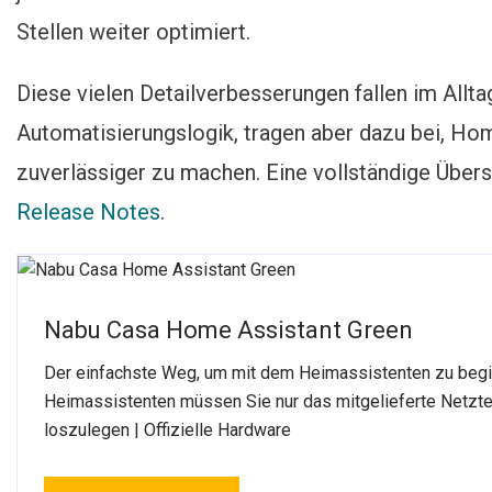
Stellen weiter optimiert.
Diese vielen Detailverbesserungen fallen im Allta
Automatisierungslogik, tragen aber dazu bei, Ho
zuverlässiger zu machen. Eine vollständige Übersi
Release Notes
.
Nabu Casa Home Assistant Green
Der einfachste Weg, um mit dem Heimassistenten zu begin
Heimassistenten müssen Sie nur das mitgelieferte Netzte
loszulegen | Offizielle Hardware