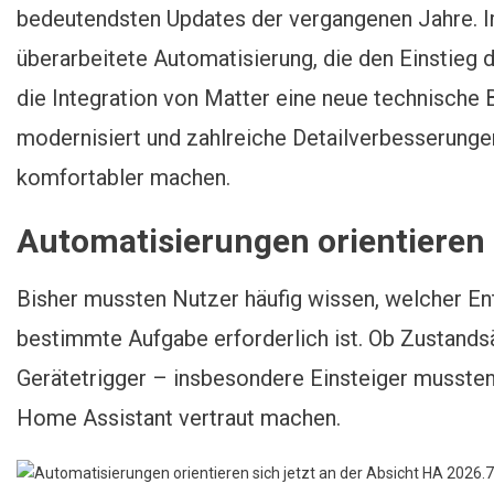
Automatisierungen Ist Da
bedeutendsten Updates der vergangenen Jahre. Im
überarbeitete Automatisierung, die den Einstieg de
die Integration von Matter eine neue technische
modernisiert und zahlreiche Detailverbesserungen
komfortabler machen.
Automatisierungen orientieren s
Bisher mussten Nutzer häufig wissen, welcher Ent
bestimmte Aufgabe erforderlich ist. Ob Zustand
Gerätetrigger – insbesondere Einsteiger mussten 
Home Assistant vertraut machen.