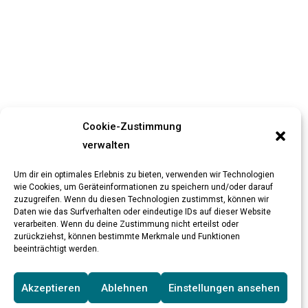
Cookie-Zustimmung
verwalten
Um dir ein optimales Erlebnis zu bieten, verwenden wir Technologien
wie Cookies, um Geräteinformationen zu speichern und/oder darauf
zuzugreifen. Wenn du diesen Technologien zustimmst, können wir
Daten wie das Surfverhalten oder eindeutige IDs auf dieser Website
verarbeiten. Wenn du deine Zustimmung nicht erteilst oder
zurückziehst, können bestimmte Merkmale und Funktionen
beeinträchtigt werden.
Akzeptieren
Ablehnen
Einstellungen ansehen