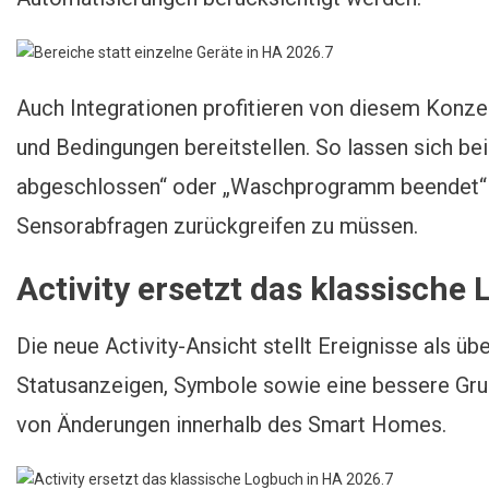
Auch Integrationen profitieren von diesem Konzep
und Bedingungen bereitstellen. So lassen sich b
abgeschlossen“ oder „Waschprogramm beendet“ d
Sensorabfragen zurückgreifen zu müssen.
Activity ersetzt das klassische
Die neue Activity-Ansicht stellt Ereignisse als übe
Statusanzeigen, Symbole sowie eine bessere Gru
von Änderungen innerhalb des Smart Homes.