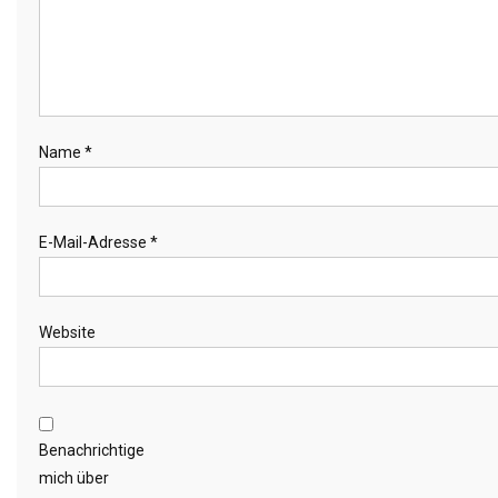
Name
*
E-Mail-Adresse
*
Website
Benachrichtige
mich über