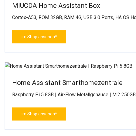
MIUCDA Home Assistant Box
Cortex-A53, ROM 32GB, RAM 4G, USB 3.0 Ports, HA OS H
im Shop ansehen*
Home Assistant Smarthomezentrale
Raspberry Pi 5 8GB | Air-Flow Metallgehäuse | M.2 250
im Shop ansehen*