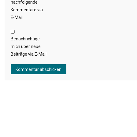
nachfolgende
Kommentare via
E-Mail.
Benachrichtige
mich über neue
Beiträge via E-Mail.