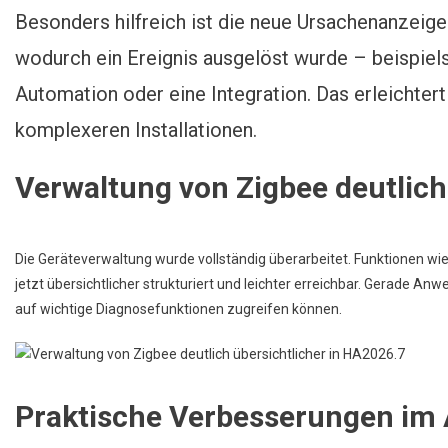
Besonders hilfreich ist die neue Ursachenanzeige.
wodurch ein Ereignis ausgelöst wurde – beispiel
Automation oder eine Integration. Das erleichter
komplexeren Installationen.
Verwaltung von Zigbee deutlich
Die Geräteverwaltung wurde vollständig überarbeitet. Funktionen wi
jetzt übersichtlicher strukturiert und leichter erreichbar. Gerade 
auf wichtige Diagnosefunktionen zugreifen können.
Praktische Verbesserungen im 