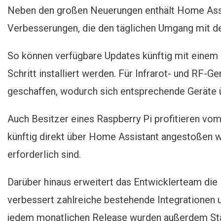
Neben den großen Neuerungen enthält Home Assis
Verbesserungen, die den täglichen Umgang mit d
So können verfügbare Updates künftig mit einem
Schritt installiert werden. Für Infrarot- und RF-
geschaffen, wodurch sich entsprechende Geräte ü
Auch Besitzer eines Raspberry Pi profitieren vo
künftig direkt über Home Assistant angestoßen 
erforderlich sind.
Darüber hinaus erweitert das Entwicklerteam di
verbessert zahlreiche bestehende Integrationen u
jedem monatlichen Release wurden außerdem Sta