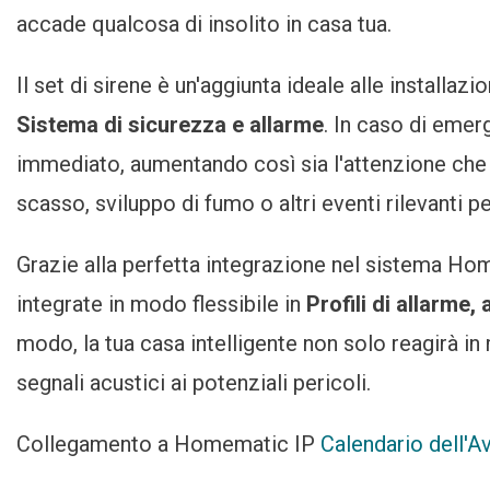
accade qualcosa di insolito in casa tua.
Il set di sirene è un'aggiunta ideale alle installazio
Sistema di sicurezza e allarme
. In caso di eme
immediato, aumentando così sia l'attenzione che l
scasso, sviluppo di fumo o altri eventi rilevanti pe
Grazie alla perfetta integrazione nel sistema Ho
integrate in modo flessibile in
Profili di allarme,
modo, la tua casa intelligente non solo reagirà i
segnali acustici ai potenziali pericoli.
Collegamento a Homematic IP
Calendario dell'A