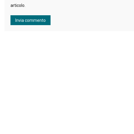
articolo.