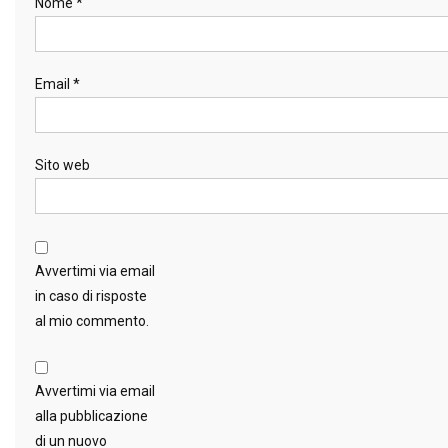
Nome
*
Email
*
Sito web
Avvertimi via email
in caso di risposte
al mio commento.
Avvertimi via email
alla pubblicazione
di un nuovo