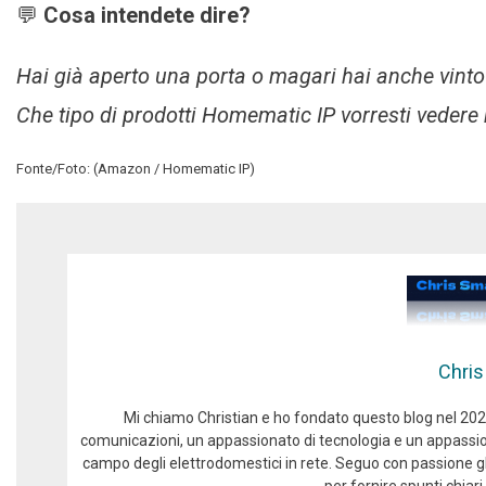
💬
Cosa intendete dire?
Hai già aperto una porta o magari hai anche vint
Che tipo di prodotti Homematic IP vorresti vedere 
Fonte/Foto: (Amazon / Homematic IP)
Chris
Mi chiamo Christian e ho fondato questo blog nel 2024
comunicazioni, un appassionato di tecnologia e un appassio
campo degli elettrodomestici in rete. Seguo con passione gli
per fornire spunti chiari 