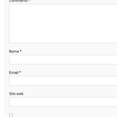
Commento
*
Nome
*
Email
*
Sito web