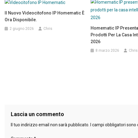
Il Nuovo Videocitofono IP Homematic È
Ora Disponibile.
Homematic IP Presenta 
2 giugno 2026
Chris
Prodotti Per La Casa Int
2026
8 marzo 2026
Chris
Lascia un commento
Il tuo indirizzo email non sarà pubblicato.
I campi obbligatori sono