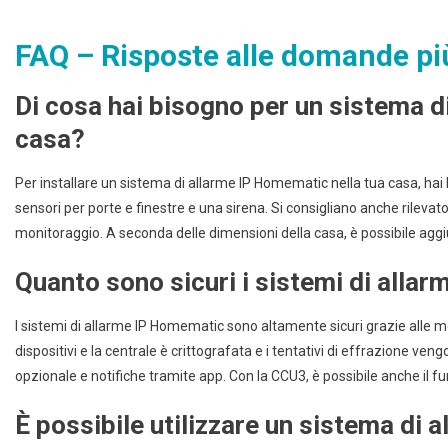
FAQ – Risposte alle domande pi
Di cosa hai bisogno per un sistema d
casa?
Per installare un sistema di allarme IP Homematic nella tua casa, hai
sensori per porte e finestre e una sirena. Si consigliano anche rilevato
monitoraggio. A seconda delle dimensioni della casa, è possibile aggi
Quanto sono sicuri i sistemi di all
I sistemi di allarme IP Homematic sono altamente sicuri grazie alle m
dispositivi e la centrale è crittografata e i tentativi di effrazione ve
opzionale e notifiche tramite app. Con la CCU3, è possibile anche i
È possibile utilizzare un sistema di