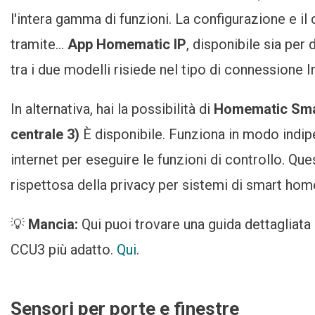
l'intera gamma di funzioni. La configurazione e 
tramite...
App Homematic IP
, disponibile sia per
tra i due modelli risiede nel tipo di connessione
In alternativa, hai la possibilità di
Homematic Smar
centrale 3)
È disponibile. Funziona in modo indi
internet per eseguire le funzioni di controllo. Qu
rispettosa della privacy per sistemi di smart ho
💡
Mancia:
Qui puoi trovare una guida dettagliata
CCU3 più adatto.
Qui
.
Sensori per porte e finestre