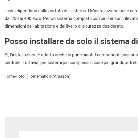
I costi dipendono dalla portata del sistema. Un'installazione base con 
dai 200 ai 400 euro. Per un sistema completo con più sensori, rilevator
dimensioni dell'abitazione e del livello di sicurezza desiderato.
Posso installare da solo il sistema 
Sì, l'installazione è adatta anche ai principianti. I componenti possono
centrale. Tuttavia, per sistemi più complessi o case più grandi, potreb
Fonte/Foto: (Homematic IP/Amazon)