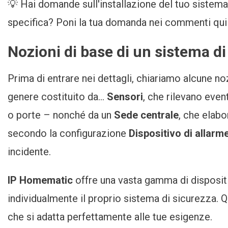
💡 Hai domande sull'installazione del tuo sistema 
specifica? Poni la tua domanda nei commenti qui so
Nozioni di base di un sistema d
Prima di entrare nei dettagli, chiariamo alcune no
genere costituito da...
Sensori
, che rilevano even
o porte – nonché da un
Sede centrale
, che elabo
secondo la configurazione
Dispositivo di allarm
incidente.
IP Homematic
offre una vasta gamma di disposit
individualmente il proprio sistema di sicurezza. 
che si adatta perfettamente alle tue esigenze.