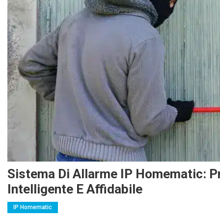
Sistema Di Allarme IP Homematic: P
Intelligente E Affidabile
IP Homematic