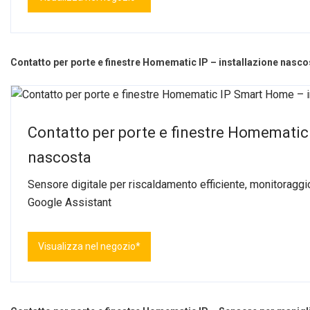
Contatto per porte e finestre Homematic IP – installazione nasco
Contatto per porte e finestre Homematic
nascosta
Sensore digitale per riscaldamento efficiente, monitoraggio
Google Assistant
Visualizza nel negozio*