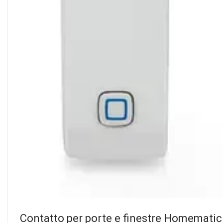
Contatto per porte e finestre Homemat