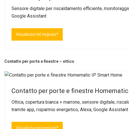
Sensore digitale per riscaldamento efficiente, monitoraggio
Google Assistant
Visualizza nel negozio*
Contatto per porte e finestre – ottico
Contatto per porte e finestre Homemati
Ottica, copertura bianca + marrone, sensore digitale, risca
tramite app, risparmio energetico, Alexa, Google Assistant
Visualizza nel negozio*