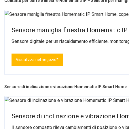
Contatto per porte e finestre Homematic IP – Sensore per manigli
Sensore maniglia finestra Homematic IP
Sensore digitale per un riscaldamento efficiente, monitorag
Visualizza nel negozio*
Sensore di inclinazione e vibrazione Homematic IP Smart Home
Sensore di inclinazione e vibrazione H
Il sensore compatto rileva cambiamenti di posizione o vibr