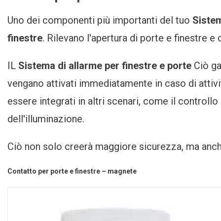
Uno dei componenti più importanti del tuo
Sistem
finestre
. Rilevano l'apertura di porte e finestre
IL
Sistema di allarme per finestre e porte
Ciò ga
vengano attivati immediatamente in caso di attivi
essere integrati in altri scenari, come il control
dell'illuminazione.
Ciò non solo creerà maggiore sicurezza, ma anche
Contatto per porte e finestre – magnete