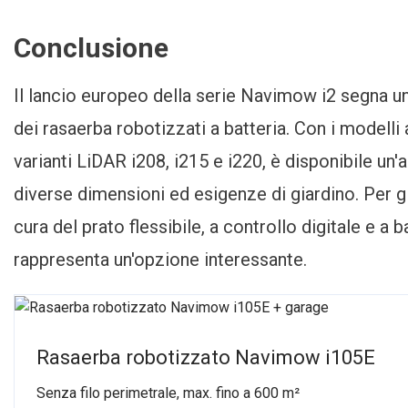
Conclusione
Il lancio europeo della serie Navimow i2 segna un
dei rasaerba robotizzati a batteria. Con i modelli 
varianti LiDAR i208, i215 e i220, è disponibile u
diverse dimensioni ed esigenze di giardino. Per g
cura del prato flessibile, a controllo digitale e a
rappresenta un'opzione interessante.
Rasaerba robotizzato Navimow i105E
Senza filo perimetrale, max. fino a 600 m²