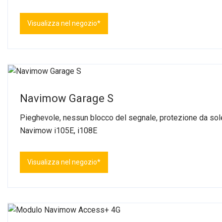
Visualizza nel negozio*
Navimow Garage S
Pieghevole, nessun blocco del segnale, protezione da sole
Navimow i105E, i108E
Visualizza nel negozio*