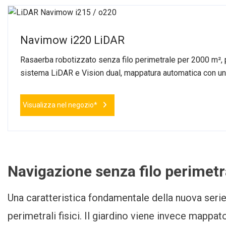
Navimow i220 LiDAR
Rasaerba robotizzato senza filo perimetrale per 2000 m², 
sistema LiDAR e Vision dual, mappatura automatica con un 
Visualizza nel negozio*
Navigazione senza filo perimetr
Una caratteristica fondamentale della nuova serie
perimetrali fisici. Il giardino viene invece mappat