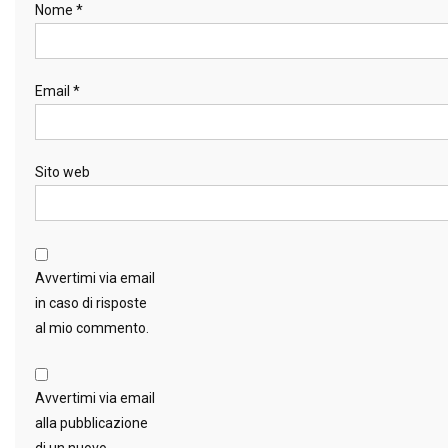
Nome
*
Email
*
Sito web
Avvertimi via email
in caso di risposte
al mio commento.
Avvertimi via email
alla pubblicazione
di un nuovo