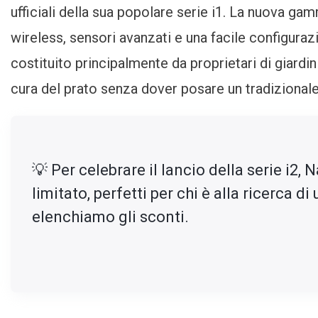
Modellvarianten
ufficiali della sua popolare serie i1. La nuova ga
wireless, sensori avanzati e una facile configurazi
costituito principalmente da proprietari di giardi
cura del prato senza dover posare un tradizionale 
💡 Per celebrare il lancio della serie i2
limitato, perfetti per chi è alla ricerca d
elenchiamo gli sconti.