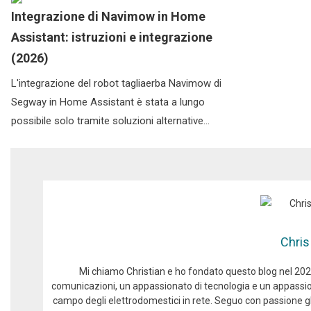
Integrazione di Navimow in Home
Assistant: istruzioni e integrazione
(2026)
L'integrazione del robot tagliaerba Navimow di
Segway in Home Assistant è stata a lungo
possibile solo tramite soluzioni alternative...
Chris
Mi chiamo Christian e ho fondato questo blog nel 2024
comunicazioni, un appassionato di tecnologia e un appassio
campo degli elettrodomestici in rete. Seguo con passione gli