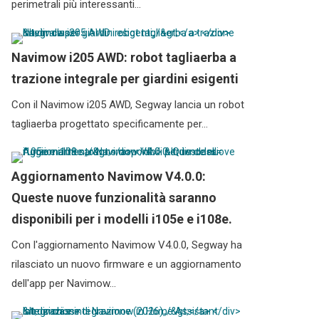
perimetrali più interessanti…
Navimow i205 AWD: robot tagliaerba a
trazione integrale per giardini esigenti
Con il Navimow i205 AWD, Segway lancia un robot
tagliaerba progettato specificamente per…
Aggiornamento Navimow V4.0.0:
Queste nuove funzionalità saranno
disponibili per i modelli i105e e i108e.
Con l'aggiornamento Navimow V4.0.0, Segway ha
rilasciato un nuovo firmware e un aggiornamento
dell'app per Navimow…