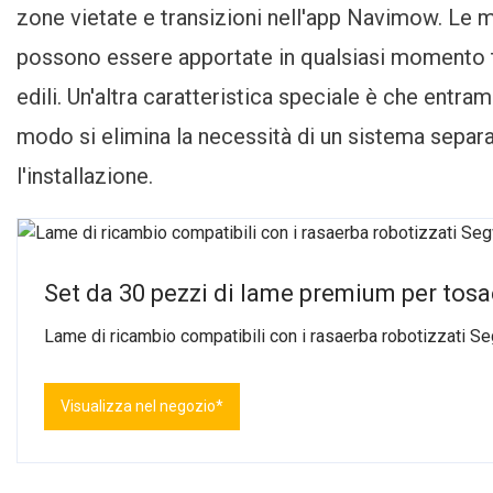
zone vietate e transizioni nell'app Navimow. Le m
possono essere apportate in qualsiasi momento tr
edili. Un'altra caratteristica speciale è che entra
modo si elimina la necessità di un sistema separ
l'installazione.
Set da 30 pezzi di lame premium per tosa
Lame di ricambio compatibili con i rasaerba robotizzati 
Visualizza nel negozio*