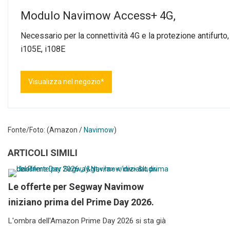
Modulo Navimow Access+ 4G,
Necessario per la connettività 4G e la protezione antifurt
i105E, i108E
Visualizza nel negozio*
Fonte/Foto: (Amazon /
Navimow
)
ARTICOLI SIMILI
Le offerte per Segway Navimow
iniziano prima del Prime Day 2026.
L'ombra dell'Amazon Prime Day 2026 si sta già