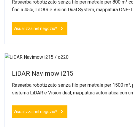
Rasaerba robotizzato senza filo perimetrale per 800 m² co
fino a 45%, LiDAR e Vision Dual System, mappatura ONE-
Visualizza nel negozio*
LiDAR Navimow i215
Rasaerba robotizzato senza filo perimetrale per 1500 m², 
sistema LiDAR e Vision dual, mappatura automatica con un 
Visualizza nel negozio*